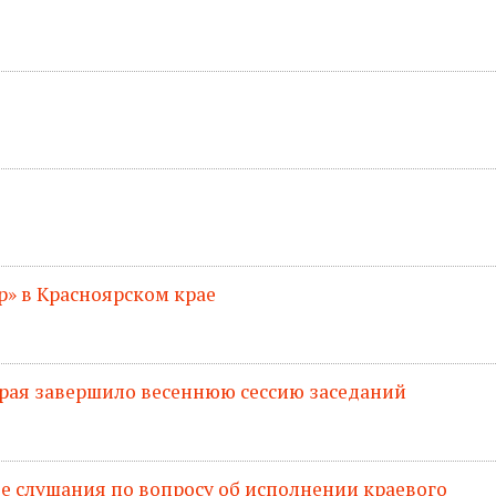
» в Красноярском крае
рая завершило весеннюю сессию заседаний
 слушания по вопросу об исполнении краевого