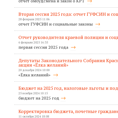
отчет омбудсмена и закон о КРТ
Вторая сессия 2025 года: отчет ГУФСИН и с
28 февраля 2025 11:06
отчет ГУФСИН и социальные законы
Отчет руководителя краевой полиции и со
6 февраля 2025 16:35
первая сессия 2025 года
Депутаты Законодательного Собрания Красн
акции «Ёлка желаний»
20 декабря 2024 10:00
«Ёлка желаний»
Бюджет на 2025 год, налоговые льготы и п
25 ноября 2024 10:15
бюджет на 2025 год
Корректировка бюджета, почетные граждане
11 октября 2024 18:08