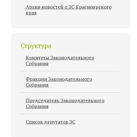
Архив новостей о ЗС Красноярского
края
Структура
Комитеты Законодательного
Собрания
Фракции Законодательного
Собрания
Председатель Законодательного
Cобрания
Список депутатов ЗС