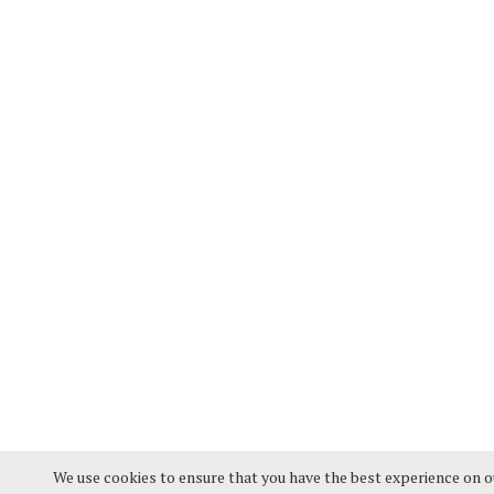
We use cookies to ensure that you have the best experience on ou