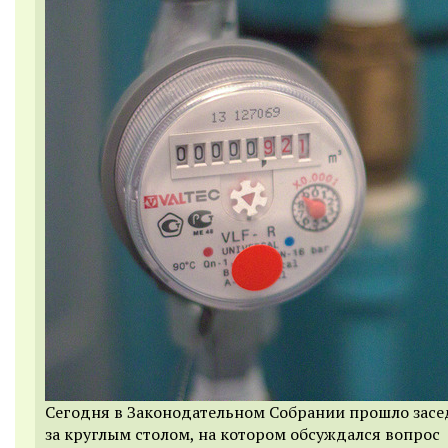
Сегодня в Законодательном Собрании прошло засе
за круглым столом, на котором обсуждался вопрос