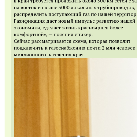
в край требуется проложить около 500 км сетей с з
на восток и свыше 3000 локальных трубопроводов,
распределить поступающий газ по нашей территор
Газификация даст новый импульс развитию нашей
экономики, сделает жизнь красноярцев более
комфортной», — пояснил спикер.
Сейчас рассматривается схема, которая позволит
подключить к газоснабжению почти 2 млн человек 
миллионного населения края.