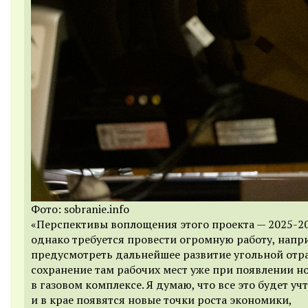
Фото: sobranie.info
«Перспективы воплощения этого проекта — 2025-2
однако требуется провести огромную работу, напр
предусмотреть дальнейшее развитие угольной отра
сохранение там рабочих мест уже при появлении н
в газовом комплексе. Я думаю, что все это будет учт
и в крае появятся новые точки роста экономики,