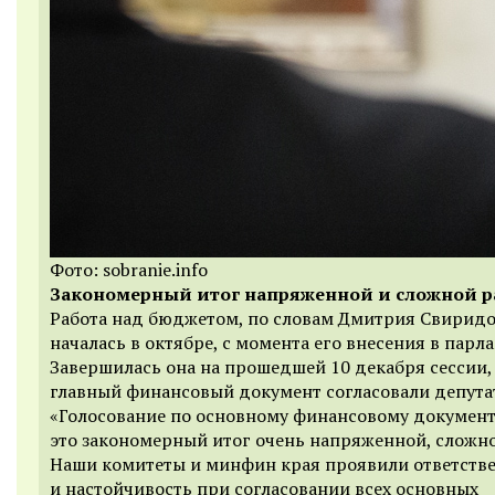
Фото: sobranie.info
Закономерный итог напряженной и сложной 
Работа над бюджетом, по словам Дмитрия Свиридо
началась в октябре, с момента его внесения в парла
Завершилась она на прошедшей 10 декабря сессии,
главный финансовый документ согласовали депута
«Голосование по основному финансовому документ
это закономерный итог очень напряженной, сложно
Наши комитеты и минфин края проявили ответств
и настойчивость при согласовании всех основных