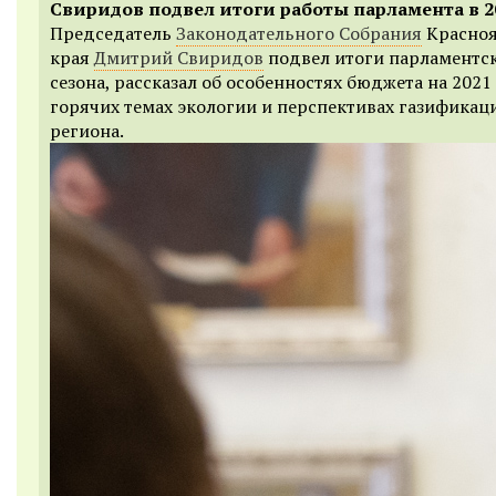
Свиридов подвел итоги работы парламента в 2
Председатель
Законодательного Собрания
Красноя
края
Дмитрий Свиридов
подвел итоги парламентс
сезона, рассказал об особенностях бюджета на 2021 
горячих темах экологии и перспективах газификац
региона.