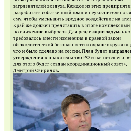
загрязнителей воздуха. Каждое из этих предприят
разработать собственный план и неукоснительно с
ему, чтобы уменьшить вредное воздействие на атм
Край же должен представить в итоге комплексный
по снижению выбросов. Для реализации задуманно
требовалось внести изменения в краевой закон
об экологической безопасности и охране окружающ
что и было сделано на сессии. План будет направле
утверждения в правительство РФ и начнется его ре
для этого будет создан координационный совет», 
Дмитрий Свиридов.