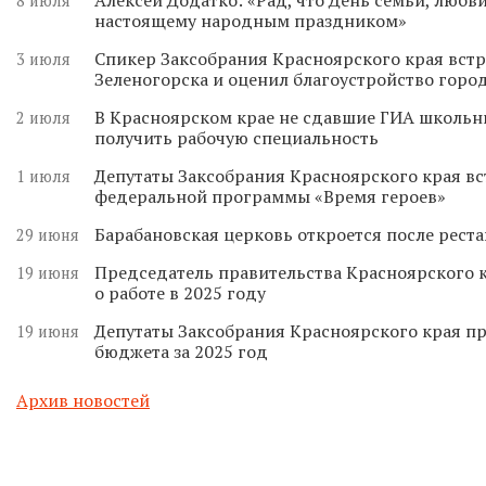
8 июля
настоящему народным праздником»
Спикер Заксобрания Красноярского края встр
3 июля
Зеленогорска и оценил благоустройство горо
В Красноярском крае не сдавшие ГИА школьн
2 июля
получить рабочую специальность
Депутаты Заксобрания Красноярского края вс
1 июля
федеральной программы «Время героев»
Барабановская церковь откроется после реста
29 июня
Председатель правительства Красноярского к
19 июня
о работе в 2025 году
Депутаты Заксобрания Красноярского края п
19 июня
бюджета за 2025 год
Архив новостей