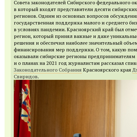
Совета законодателей Сибирского федерального ок
в который входят представители десяти сибирских
регионов. Одним из основных вопросов обсуждения
государственная поддержка малого и среднего биз
в условиях пандемии. Красноярский край был отме
регион, который принял важные и даже уникальны
решения и обеспечил наиболее значительный объе
финансирования мер поддержки. О том, какую по
оказывали сибирские регионы предпринимателям
и о планах на 2021 год журналистам рассказал спик
Законодательного Собрания
Красноярского края
Д
Свиридов
.