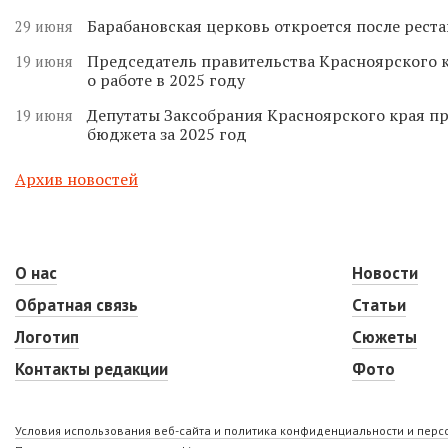
Барабановская церковь откроется после реста
29 июня
Председатель правительства Красноярского к
19 июня
о работе в 2025 году
Депутаты Заксобрания Красноярского края п
19 июня
бюджета за 2025 год
Архив новостей
О нас
Новости
Обратная связь
Статьи
Логотип
Сюжеты
Контакты редакции
Фото
Условия использования веб-сайта и политика конфиденциальности и пер