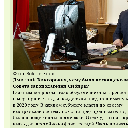
Фото: Sobranie.info
Дмитрий Викторович, чему было посвящено з
Совета законодателей Сибири?
Главным вопросом стало обсуждение опыта регио
и мер, принятых для поддержки предприниматель
в 2020 году. В каждом субъекте власти по-своему
выстраивали систему помощи предпринимателям,
были и общие виды поддержки. Отмечу, что наш к
выглядит достойно на фоне соседей. Часть приняты