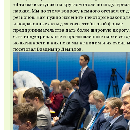
«Я также выступаю на круглом столе по индустриа
паркам. Мы по этому вопросу немного отстаем от д
регионов. Нам нужно изменить некоторые законод
и подзаконные акты для того, чтобы этой форме
предпринимательства дать более широкую дорогу.
есть индустриальные и промышленные парки сего
но активности в них пока мы не видим и их очень м
посетовал Владимир Демидов.