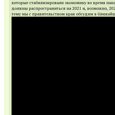
которые стабилизировали экономику во время пан
должны распространиться на 2021 и, возможно, 202
тему мы с правительством края обсудим в ближайш