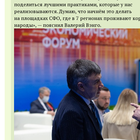
поделиться лучшими практиками, которые у нас
реализовываются. Думаю, что начнём это делать
на площадках СФО, где в 7 регионах проживают к
народы», — пояснил Валерий Вэнго.