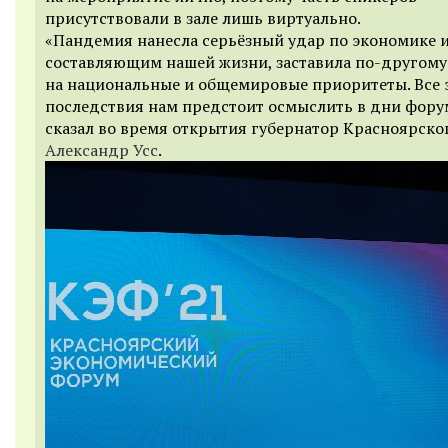
присутствовали в зале лишь виртуально.
«Пандемия нанесла серьёзный удар по экономике 
составляющим нашей жизни, заставила по-другому
на национальные и общемировые приоритеты. Все 
последствия нам предстоит осмыслить в дни фору
сказал во время открытия губернатор Красноярско
Александр Усс
.