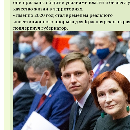
они призваны общими усилиями власти и бизнеса 
качество жизни в территориях.
«Именно 2020 год стал временем реального
инвестиционного прорыва для Красноярского края
подчеркнул губернатор.