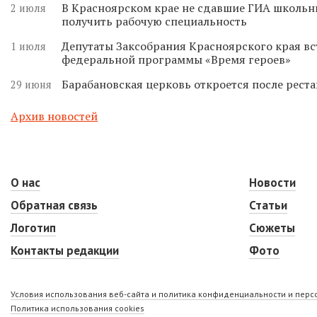
В Красноярском крае не сдавшие ГИА школьн
2 июля
получить рабочую специальность
Депутаты Заксобрания Красноярского края вс
1 июля
федеральной программы «Время героев»
Барабановская церковь откроется после реста
29 июня
Архив новостей
О нас
Новости
Обратная связь
Статьи
Логотип
Сюжеты
Контакты редакции
Фото
Условия использования веб-сайта и политика конфиденциальности и пер
Политика использования cookies