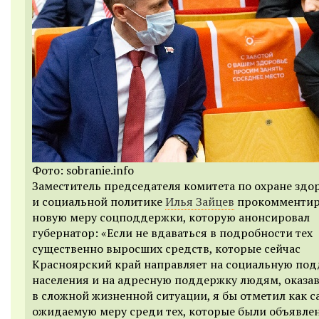
Фото: sobranie.info
Заместитель председателя комитета по охране здо
и социальной политике
Илья Зайцев
прокомментир
новую меру соцподдержки, которую анонсировал
губернатор: «Если не вдаваться в подробности тех
существенно выросших средств, которые сейчас
Красноярский край направляет на социальную по
населения и на адресную поддержку людям, оказ
в сложной жизненной ситуации, я бы отметил как 
ожидаемую меру среди тех, которые были объявле