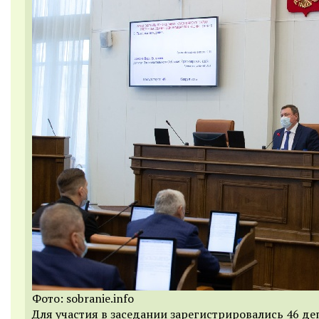
Фото: sobranie.info
Для участия в заседании зарегистрировались 46 де