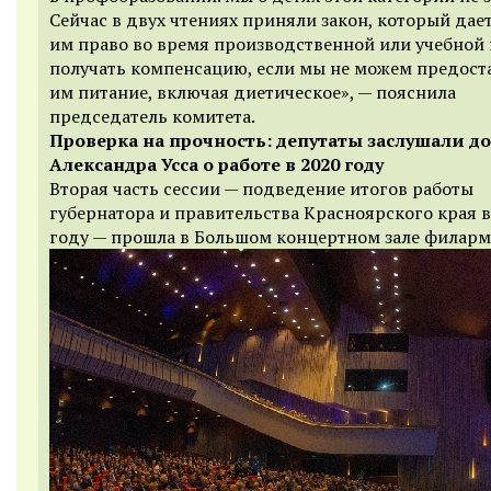
Сейчас в двух чтениях приняли закон, который дае
им право во время производственной или учебной
получать компенсацию, если мы не можем предост
им питание, включая диетическое», — пояснила
председатель комитета.
Проверка на прочность: депутаты заслушали д
Александра Усса о работе в 2020 году
Вторая часть сессии — подведение итогов работы
губернатора и правительства Красноярского края в
году — прошла в Большом концертном зале филарм