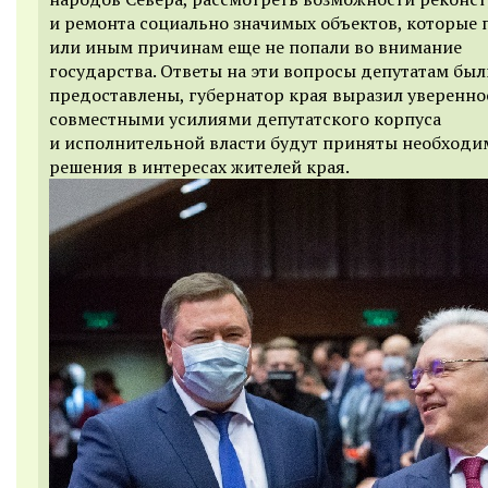
и ремонта социально значимых объектов, которые 
или иным причинам еще не попали во внимание
государства. Ответы на эти вопросы депутатам был
предоставлены, губернатор края выразил увереннос
совместными усилиями депутатского корпуса
и исполнительной власти будут приняты необход
решения в интересах жителей края.