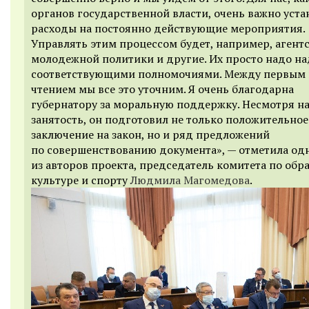
органов государственной власти, очень важно уста
расходы на постоянно действующие мероприятия.
Управлять этим процессом будет, например, агент
молодежной политики и другие. Их просто надо н
соответствующими полномочиями. Между первым 
чтением мы все это уточним. Я очень благодарна
губернатору за моральную поддержку. Несмотря н
занятость, он подготовил не только положительное
заключение на закон, но и ряд предложений
по совершенствованию документа», — отметила од
из авторов проекта, председатель комитета по обр
культуре и спорту
Людмила Магомедова
.