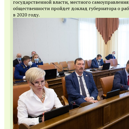
государственной власти, местного самоуправления
общественности пройдет доклад губернатора о раб
в 2020 году.