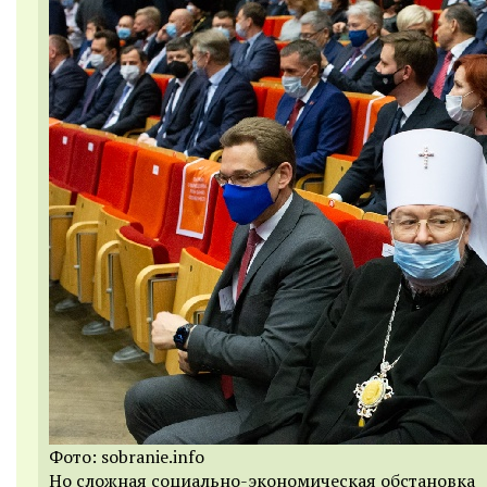
Фото: sobranie.info
Но сложная социально-экономическая обстановка