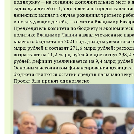
поддержку — на создание дополнительных мест в 
садах для детей от 1,5 до 3 лет и на предоставлени
денежных выплат в случае рождения третьего ребе
и последующих детей», — отметил Владимир Бахар
Председатель комитета по бюджету и экономическ
политике
Владимир Чащин
назвал уточненные пар
краевого бюджета на 2021 год: доходы увеличивают
млрд рублей и составят 271,6 млрд рублей; расход
возрастают на 11,2 млрд рублей и достигнут 298,2
рублей, дефицит увеличивается на 9,4 млрд рублей
Основным источником финансирования дефицита 
бюджета являются остатки средств на начало текущ
Проект был принят единогласно.