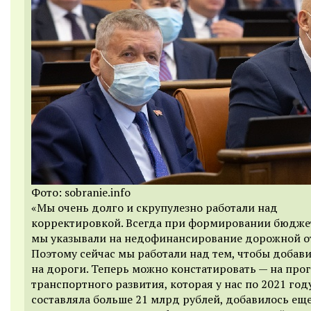
Фото: sobranie.info
«Мы очень долго и скрупулезно работали над
корректировкой. Всегда при формировании бюдже
мы указывали на недофинансирование дорожной о
Поэтому сейчас мы работали над тем, чтобы добави
на дороги. Теперь можно констатировать — на про
транспортного развития, которая у нас по 2021 год
составляла больше 21 млрд рублей, добавилось еще