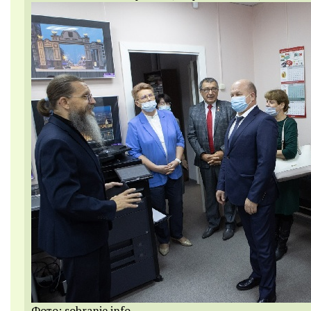
Фото: sobranie.info