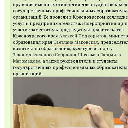
вручения именных стипендий для студентов краев
государственных профессиональных образователь
организаций. Ее провели в Красноярском колледж
услуг и предпринимательства. В мероприятии при
участие заместитель председателя правительства
Красноярского края
Алексей Подкорытов
, министр
образования края
Светлана Маковская
, председате
комитета по образованию, культуре и спорту
Законодательного Собрания
III созыва
Людмила
Магомедова
, а также руководители и студенты
государственных профессиональных образователь
организаций.