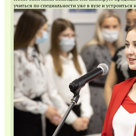
учиться по специальности уже в вузе и устроиться н