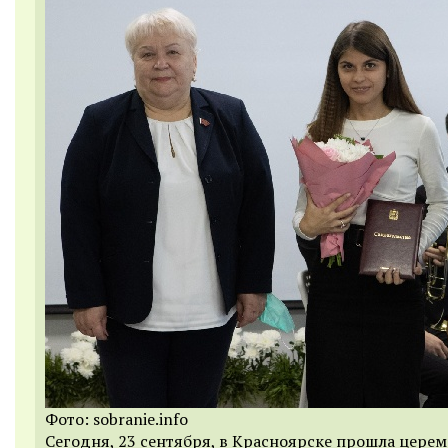
Фото: sobranie.info
Сегодня, 23 сентября, в Красноярске прошла цере