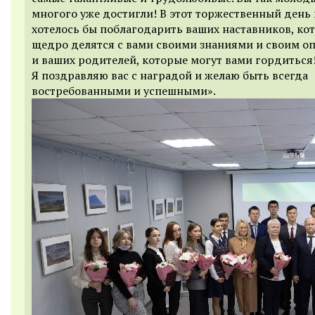
многого уже достигли! В этот торжественный день
хотелось бы поблагодарить ваших наставников, ко
щедро делятся с вами своими знаниями и своим о
и ваших родителей, которые могут вами гордиться
Я поздравляю вас с наградой и желаю быть всегда
востребованными и успешными».