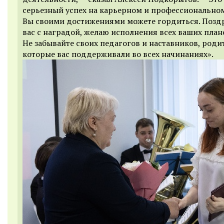
серьезный успех на карьерном и профессиональном
Вы своими достижениями можете гордиться. Позд
вас с наградой, желаю исполнения всех ваших план
Не забывайте своих педагогов и наставников, роди
которые вас поддерживали во всех начинаниях».