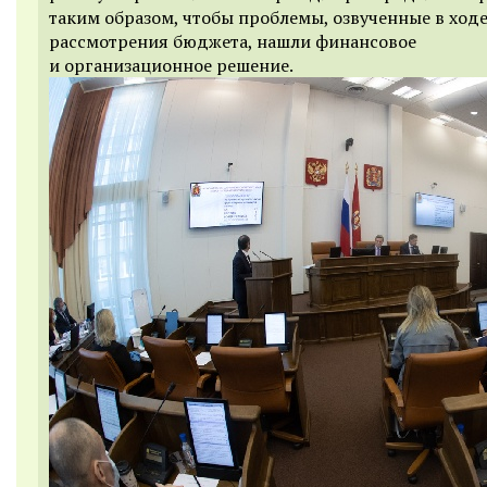
таким образом, чтобы проблемы, озвученные в ход
рассмотрения бюджета, нашли финансовое
и организационное решение.