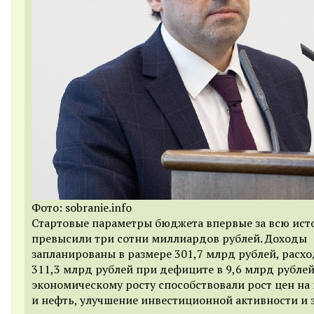
Фото: sobranie.info
Стартовые параметры бюджета впервые за всю ист
превысили три сотни миллиардов рублей. Доходы
запланированы в размере 301,7 млрд рублей, расх
311,3 млрд рублей при дефиците в 9,6 млрд рублей
экономическому росту способствовали рост цен на
и нефть, улучшение инвестиционной активности и 