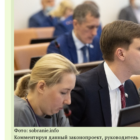
Фото: sobranie.info
Комментируя данный законопроект, руководитель