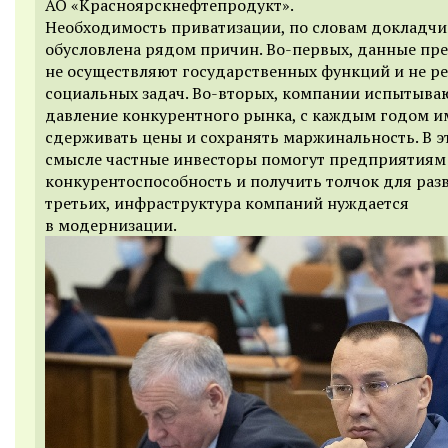
АО «Красноярскнефтепродукт».
Необходимость приватизации, по словам докладчи
обусловлена рядом причин. Во-первых, данные пр
не осуществляют государственных функций и не р
социальных задач. Во-вторых, компании испытыва
давление конкурентного рынка, с каждым годом и
сдерживать цены и сохранять маржинальность. В э
смысле частные инвесторы помогут предприятиям
конкурентоспособность и получить толчок для разв
третьих, инфраструктура компаний нуждается
в модернизации.