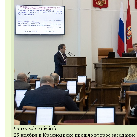
Фото: sobranie.info
23 ноября в Красноярске прошло второе заседание