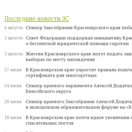
Последние новости ЗС
Спикер Заксобрания Красноярского края поб
6 августа
Совет Федерации поддержал инициативу Кра
5 августа
о бесплатной юридической помощи сиротам
Жители Красноярского края могут подать зая
3 августа
выборах по месту нахождения
В Красноярском крае упростят правила получ
27 июля
сертификата для многодетных
Спикер краевого парламента Алексей Додатко
24 июля
Енисейского округа
Спикер краевого Заксобрания Алексей Додатк
20 июля
в молодежном образовательном форуме на «
В Красноярском крае почти вдвое увеличили
10 июля
спасательных постов