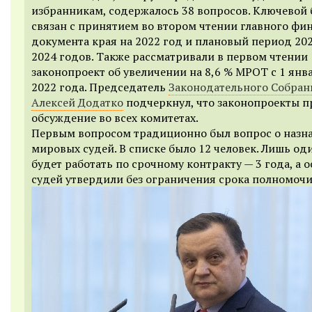
избранникам, содержалось 38 вопросов. Ключевой 
связан с принятием во втором чтении главного фи
документа края на 2022 год и плановый период 20
2024 годов. Также рассматривали в первом чтении
законопроект об увеличении на 8,6 % МРОТ с 1 янв
2022 года. Председатель
Законодательного Собран
Алексей Додатко
подчеркнул, что законопроекты 
обсуждение во всех комитетах.
Первым вопросом традиционно был вопрос о назн
мировых судей. В списке было 12 человек. Лишь од
будет работать по срочному контракту — 3 года, а 
судей утвердили без ограничения срока полномочи