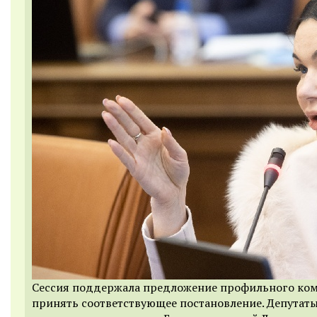
Сессия поддержала предложение профильного ком
принять соответствующее постановление. Депутат