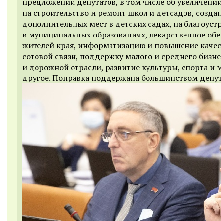
предложений депутатов, в том числе об увеличени
на строительство и ремонт школ и детсадов, созда
дополнительных мест в детских садах, на благоуст
в муниципальных образованиях, лекарственное об
жителей края, информатизацию и повышение качес
сотовой связи, поддержку малого и среднего бизне
и дорожной отрасли, развитие культуры, спорта и 
другое. Поправка поддержана большинством депут