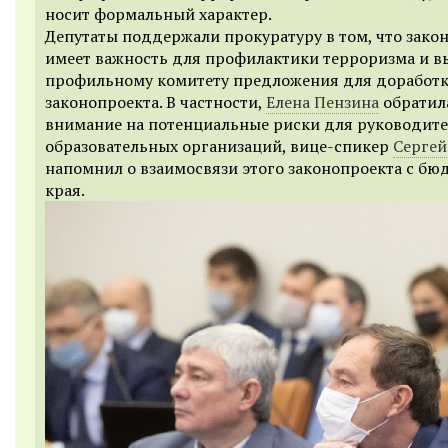
носит формальный характер.
Депутаты поддержали прокуратуру в том, что зако
имеет важность для профилактики терроризма и в
профильному комитету предложения для доработ
законопроекта. В частности,
Елена Пензина
обратил
внимание на потенциальные риски для руководит
образовательных организаций, вице-спикер
Сергей
напомнил о взаимосвязи этого законопроекта с б
края.