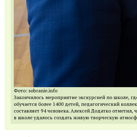
Фото: sobranie.info
Закончилось мероприятие экскурсией по школе, гд
обучается более 1400 детей, педагогический колле
составляет 94 человека. Алексей Додатко отметил, 
в школе удалось создать живую творческую атмосф