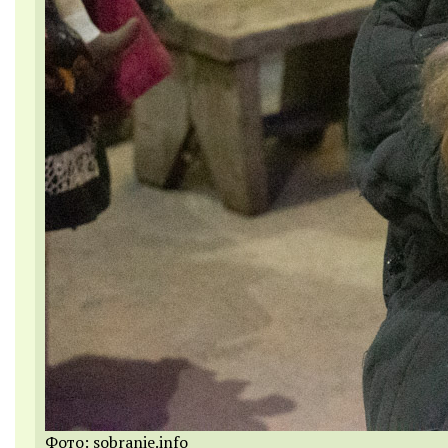
Фото: sobranie.info