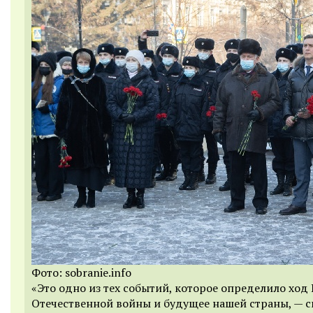
Фото: sobranie.info
«Это одно из тех событий, которое определило ход
Отечественной войны и будущее нашей страны, — с