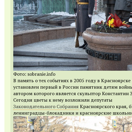
Фото: sobranie.info
В память о тех событиях в 2005 году в Красноярске
установлен первый в России памятник детям войн
автором которого является скульптор Константин 
Сегодня цветы к нему возложили депутаты
Законодательного Собрания
Красноярского края, 
ленинградцы-блокадники и красноярские школьни