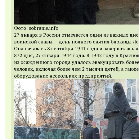
Фото: sobranie.info
27 января в России отмечается один из важных дне
воинской славы — день полного снятия блокады Ле
Она началась 8 сентября 1941 года и завершилась 
872 дня, 27 января 1944 года. В 1942 году в Красно
из осажденного города удалось эвакуировать более
человек, включая более чем 2 тысячи детей, а также
оборудование нескольких предприятий.