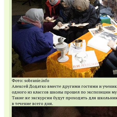
Фото: sobranie.info
Алексей Додатко вместе другими гостями и учени
одного из классов школы прошел по экспозиции му
Такие же экскурсии будут проходить для школьни
в течение всего дня.