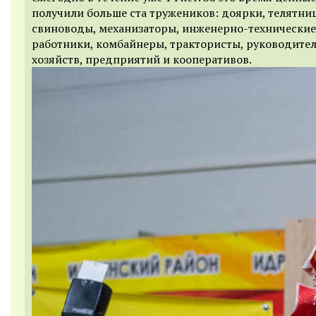
получили больше ста тружеников: доярки, телятни
свиноводы, механизаторы, инженерно-технические
работники, комбайнеры, трактористы, руководител
хозяйств, предприятий и кооперативов.