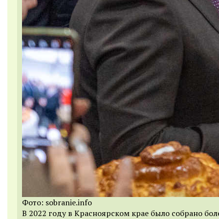
Фото: sobranie.info
В 2022 году в Красноярском крае было собрано бол