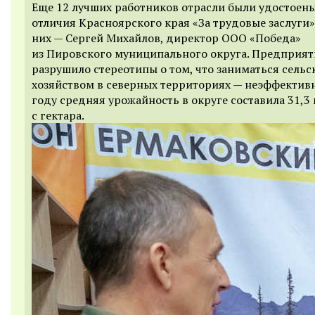
Еще 12 лучших работников отрасли были удостоены
отличия Красноярского края «За трудовые заслуги»
них — Сергей Михайлов, директор ООО «Победа»
из Пировского муниципального округа. Предприят
разрушило стереотипы о том, что заниматься сель
хозяйством в северных территориях — неэффективн
году средняя урожайность в округе составила 31,3
с гектара.