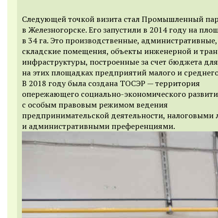
Следующей точкой визита стал Промышленный па
в Железногорске. Его запустили в 2014 году на пло
в 34 га. Это производственные, административные,
складские помещения, объекты инженерной и тра
инфраструктуры, построенные за счет бюджета для
на этих площадках предприятий малого и среднего
В 2018 году была создана ТОСЭР — территория
опережающего социально-экономического развит
с особым правовым режимом ведения
предпринимательской деятельности, налоговыми 
и административными преференциями.