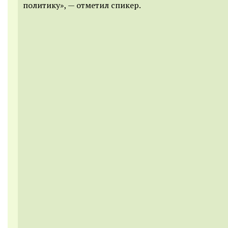
политику», — отметил спикер.