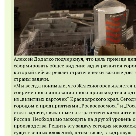
Алексей Додатко подчеркнул, что цель приезда деп
сформировать общее видение задач развития горо
который сейчас решает стратегически важные для 
страны задачи.
«Мы всегда понимали, что Железногорск является 
современного инновационного производства и од
из „визитных карточек“ Красноярского края. Сегод
городом и предприятиями „Роскоскосмоса“ и „Рос
стоят задачи, связанные со стратегическими интер
России. Необходимо выходить на другой уровень 
производства. Решить эту задачу сегодня невозмож
существенных вложений, в том числе, в кадровую