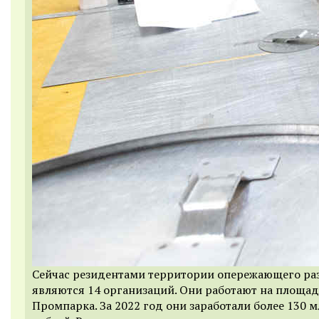
Сейчас резидентами территории опережающего ра
являются 14 организаций. Они работают на площад
Промпарка. За 2022 год они заработали более 130 