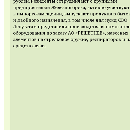
рублей. Резиденты сотрудничают с крупными
предприятиями Железногорска, активно участвуют
в импортозамещении, выпускают продукцию быто
и двойного назначения, в том числе для нужд СВО.
Депутатам представили производства вспомогател
оборудования по заказу АО «РЕШЕТНЁВ», навесных
элементов на стрелковое оружие, респираторов и 
средств связи.