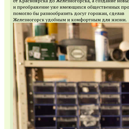
от Красноярска до Железногорска, а создание новы
и преображение уже имеющихся общественных про
помогло бы разнообразить досуг горожан, сделав
Железногорск удобным и комфортным для жизни.