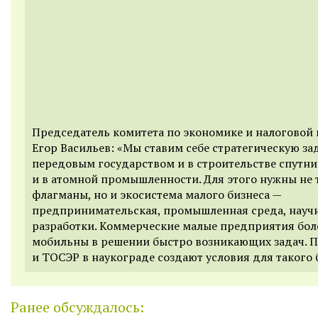
Председатель комитета по экономике и налоговой
Егор Васильев: «Мы ставим себе стратегическую за
передовым государством и в строительстве спутни
и в атомной промышленности. Для этого нужны не 
флагманы, но и экосистема малого бизнеса —
предпринимательская, промышленная среда, науч
разработки. Коммерческие малые предприятия бол
мобильны в решении быстро возникающих задач. 
и ТОСЭР в наукограде создают условия для такого 
Ранее обсуждалось: