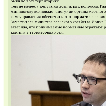
были во всех территориях.
Тем не менее, у депутатов возник ряд вопросов. Га
Ампилогову волновало: смогут ли органы местного
самоуправления обеспечить этот норматив в своих 
Заместитель министра сельского хозяйства Ирина 
заверила, что принимаемые нормативы отражают 
картину в территориях края.