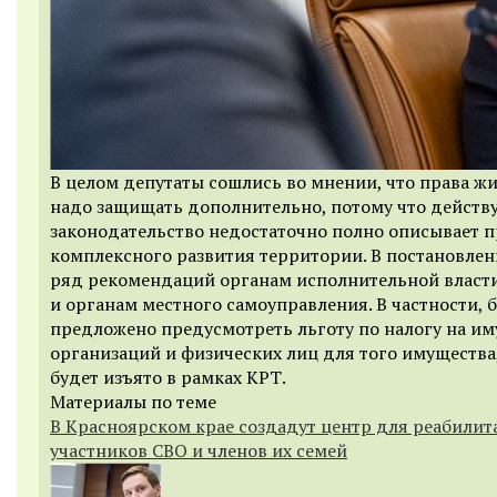
В целом депутаты сошлись во мнении, что права ж
надо защищать дополнительно, потому что дейст
законодательство недостаточно полно описывает 
комплексного развития территории. В постановлен
ряд рекомендаций органам исполнительной власт
и органам местного самоуправления. В частности, 
предложено предусмотреть льготу по налогу на и
организаций и физических лиц для того имущества
будет изъято в рамках КРТ.
Материалы по теме
В Красноярском крае создадут центр для реабилит
участников СВО и членов их семей