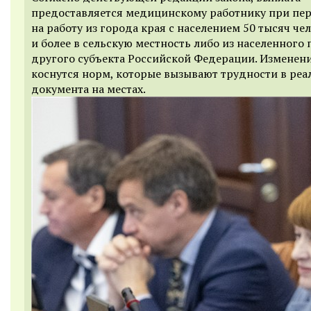
предоставляется медицинскому работнику при пер
на работу из города края с населением 50 тысяч че
и более в сельскую местность либо из населенного 
другого субъекта Российской Федерации. Изменен
коснутся норм, которые вызывают трудности в реа
документа на местах.