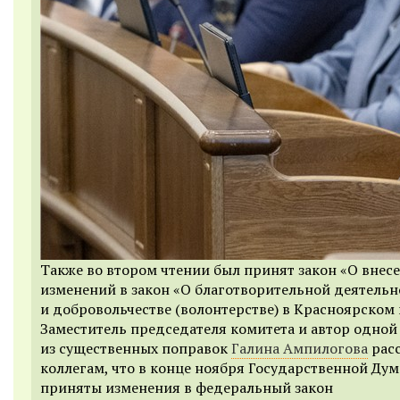
Также во втором чтении был принят закон «О внес
изменений в закон «О благотворительной деятельн
и добровольчестве (волонтерстве) в Красноярском 
Заместитель председателя комитета и автор одной
из существенных поправок
Галина Ампилогова
расс
коллегам, что в конце ноября Государственной Ду
приняты изменения в федеральный закон