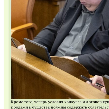
Кроме того, теперь условия конкурса и договор ку
продажи имущества должны содержать обязательс