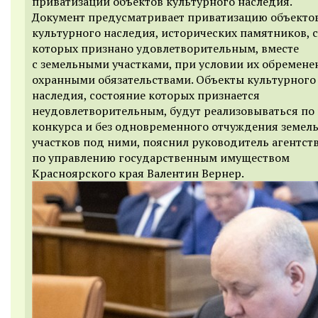
приватизации объектов культурного наследия.
Документ предусматривает приватизацию объекто
культурного наследия, исторических памятников, 
которых признано удовлетворительным, вместе
с земельными участками, при условии их обремене
охранными обязательствами. Объекты культурного
наследия, состояние которых признается
неудовлетворительным, будут реализовываться по
конкурса и без одновременного отчуждения земел
участков под ними, пояснил руководитель агентст
по управлению государственным имуществом
Красноярского края Валентин Вернер.