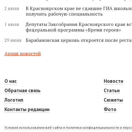
В Красноярском крае не сдавшие ГИА школьн
2 июля
получить рабочую специальность
Депутаты Заксобрания Красноярского края вс
1 июля
федеральной программы «Время героев»
Барабановская церковь откроется после реста
29 июня
Архив новостей
О нас
Новости
Обратная связь
Статьи
Логотип
Сюжеты
Контакты редакции
Фото
Условия использования веб-сайта и политика конфиденциальности и пер