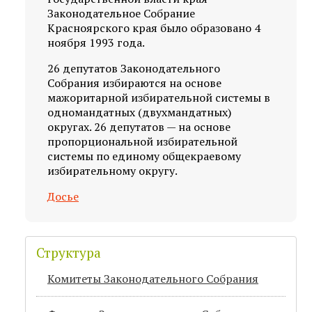
Законодательное Собрание
Красноярского края было образовано 4
ноября 1993 года.
26 депутатов Законодательного
Собрания избираются на основе
мажоритарной избирательной системы в
одномандатных (двухмандатных)
округах. 26 депутатов — на основе
пропорциональной избирательной
системы по единому общекраевому
избирательному округу.
Досье
Структура
Комитеты Законодательного Собрания