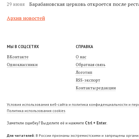
Барабановская церковь откроется после рест
29 июня
Архив новостей
МЫ В СОЦСЕТЯХ
СПРАВКА
ВКонтакте
О нас
Одноклассники
Обратная связь
Логотип
RSS-экспорт
Контакты редакции
Условия использования веб-сайта и политика конфиденциальности и пе
Политика использования cookies
Заметили ошибку? Выделите её и нажмите
Ctrl + Enter
.
Для читателей:
В России признаны экстремистскими и запрещены организ