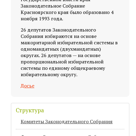
Законодательное Собрание
Красноярского края было образовано 4
ноября 1993 года.
26 депутатов Законодательного
Собрания избираются на основе
мажоритарной избирательной системы в
одномандатных (двухмандатных)
округах. 26 депутатов — на основе
пропорциональной избирательной
системы по единому общекраевому
избирательному округу.
Досье
Структура
Комитеты Законодательного Собрания