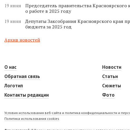
Председатель правительства Красноярского к
19 июня
о работе в 2025 году
Депутаты Заксобрания Красноярского края п
19 июня
бюджета за 2025 год
Архив новостей
О нас
Новости
Обратная связь
Статьи
Логотип
Сюжеты
Контакты редакции
Фото
Условия использования веб-сайта и политика конфиденциальности и пер
Политика использования cookies