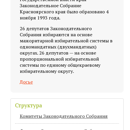
Законодательное Собрание
Красноярского края было образовано 4
ноября 1993 года.
26 депутатов Законодательного
Собрания избираются на основе
мажоритарной избирательной системы в
одномандатных (двухмандатных)
округах. 26 депутатов — на основе
пропорциональной избирательной
системы по единому общекраевому
избирательному округу.
Досье
Структура
Комитеты Законодательного Собрания