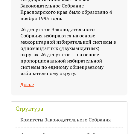
Законодательное Собрание
Красноярского края было образовано 4
ноября 1993 года.
26 депутатов Законодательного
Собрания избираются на основе
мажоритарной избирательной системы в
одномандатных (двухмандатных)
округах. 26 депутатов — на основе
пропорциональной избирательной
системы по единому общекраевому
избирательному округу.
Досье
Структура
Комитеты Законодательного Собрания