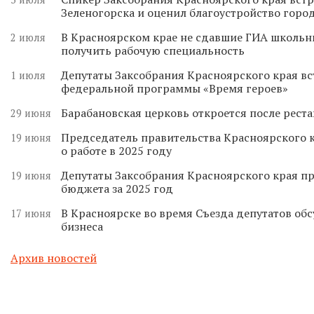
Зеленогорска и оценил благоустройство горо
В Красноярском крае не сдавшие ГИА школьн
2 июля
получить рабочую специальность
Депутаты Заксобрания Красноярского края вс
1 июля
федеральной программы «Время героев»
Барабановская церковь откроется после реста
29 июня
Председатель правительства Красноярского к
19 июня
о работе в 2025 году
Депутаты Заксобрания Красноярского края п
19 июня
бюджета за 2025 год
В Красноярске во время Съезда депутатов о
17 июня
бизнеса
Архив новостей