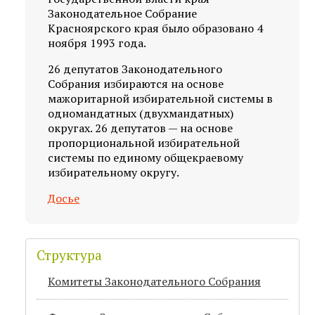
Законодательное Собрание
Красноярского края было образовано 4
ноября 1993 года.
26 депутатов Законодательного
Собрания избираются на основе
мажоритарной избирательной системы в
одномандатных (двухмандатных)
округах. 26 депутатов — на основе
пропорциональной избирательной
системы по единому общекраевому
избирательному округу.
Досье
Структура
Комитеты Законодательного Собрания