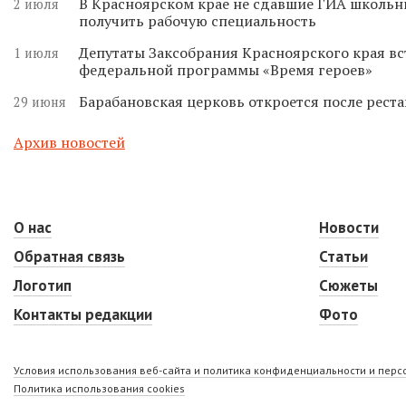
В Красноярском крае не сдавшие ГИА школьн
2 июля
получить рабочую специальность
Депутаты Заксобрания Красноярского края вс
1 июля
федеральной программы «Время героев»
Барабановская церковь откроется после реста
29 июня
Архив новостей
О нас
Новости
Обратная связь
Статьи
Логотип
Сюжеты
Контакты редакции
Фото
Условия использования веб-сайта и политика конфиденциальности и пер
Политика использования cookies