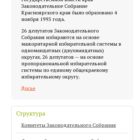
Законодательное Собрание
Красноярского края было образовано 4
ноября 1993 года.
26 депутатов Законодательного
Собрания избираются на основе
мажоритарной избирательной системы в
одномандатных (двухмандатных)
округах. 26 депутатов — на основе
пропорциональной избирательной
системы по единому общекраевому
избирательному округу.
Досье
Структура
Комитеты Законодательного Собрания