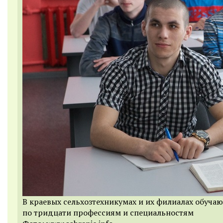
В краевых сельхозтехникумах и их филиалах обучаю
по тридцати профессиям и специальностям