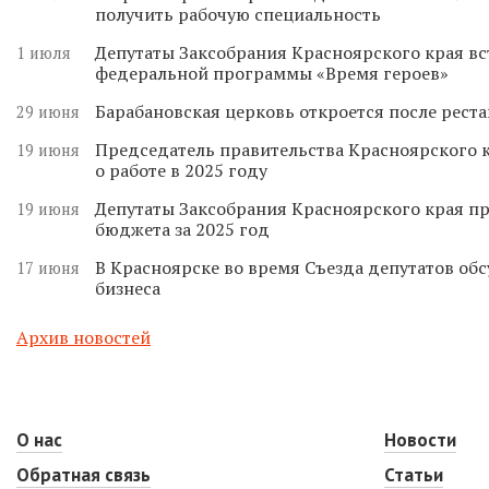
получить рабочую специальность
Депутаты Заксобрания Красноярского края вс
1 июля
федеральной программы «Время героев»
Барабановская церковь откроется после реста
29 июня
Председатель правительства Красноярского к
19 июня
о работе в 2025 году
Депутаты Заксобрания Красноярского края п
19 июня
бюджета за 2025 год
В Красноярске во время Съезда депутатов о
17 июня
бизнеса
Архив новостей
О нас
Новости
Обратная связь
Статьи