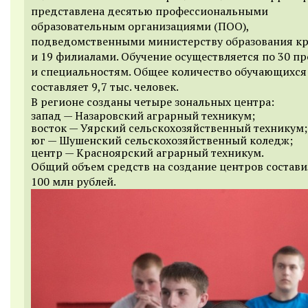
представлена десятью профессиональными
образовательным организациями (ПОО),
подведомственными министерству образования кр
и 19 филиалами. Обучение осуществляется по 30 п
и специальностям. Общее количество обучающихся
составляет 9,7 тыс. человек.
В регионе созданы четыре зональных центра:
запад — Назаровский аграрный техникум;
восток — Уярский сельскохозяйственный техникум;
юг — Шушенский сельскохозяйственный коледж;
центр — Красноярский аграрный техникум.
Общий объем средств на создание центров состав
100 млн рублей.