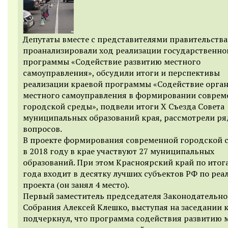
Депутаты вместе с представителями правительства
проанализировали ход реализации государственно
программы «Содействие развитию местного
самоуправления», обсудили итоги и перспективы
реализации краевой программы «Содействие орга
местного самоуправления в формировании соврем
городской среды», подвели итоги X Съезда Совета
муниципальных образований края, рассмотрели ря
вопросов.
В проекте формирования современной городской 
в 2018 году в крае участвуют 27 муниципальных
образований. При этом Красноярский край по итог
года входит в десятку лучших субъектов РФ по реа
проекта (он занял 4 место).
Первый заместитель председателя Законодательно
Собрания Алексей Клешко, выступая на заседании 
подчеркнул, что программа содействия развитию 