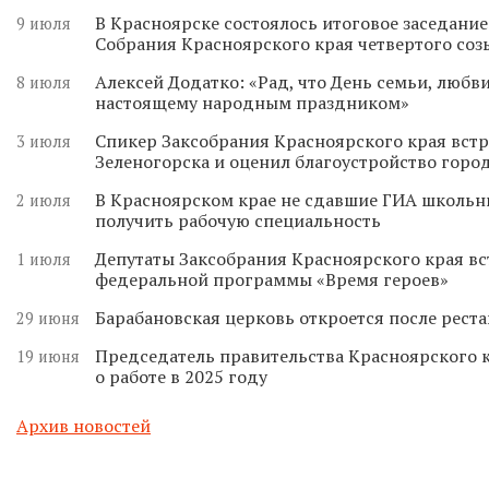
В Красноярске состоялось итоговое заседани
9 июля
Собрания Красноярского края четвертого соз
Алексей Додатко: «Рад, что День семьи, любви
8 июля
настоящему народным праздником»
Спикер Заксобрания Красноярского края встр
3 июля
Зеленогорска и оценил благоустройство горо
В Красноярском крае не сдавшие ГИА школьн
2 июля
получить рабочую специальность
Депутаты Заксобрания Красноярского края вс
1 июля
федеральной программы «Время героев»
Барабановская церковь откроется после реста
29 июня
Председатель правительства Красноярского к
19 июня
о работе в 2025 году
Архив новостей