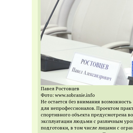
Павел Ростовцев
Фото: www.sobranie.info
Не остается без внимания возможность
для непрофессионалов. Проектом прак
спортивного объекта предусмотрена в
эксплуатации людьми с различным уро
подготовки, в том числе лицами с огр