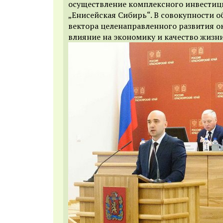
осуществление комплексного инвестиц
„Енисейская Сибирь“. В совокупности о
вектора целенаправленного развития о
влияние на экономику и качество жизни