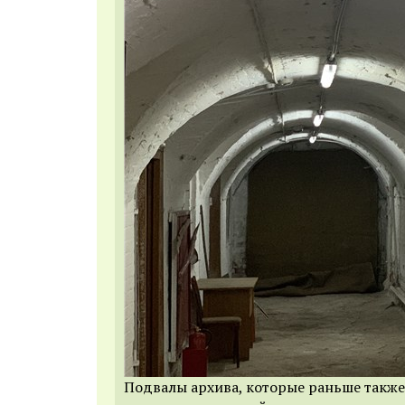
Подвалы архива, которые раньше также