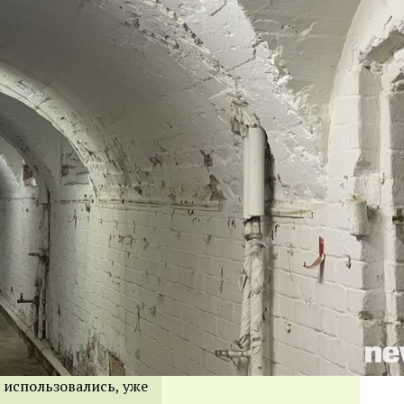
 использовались, уже