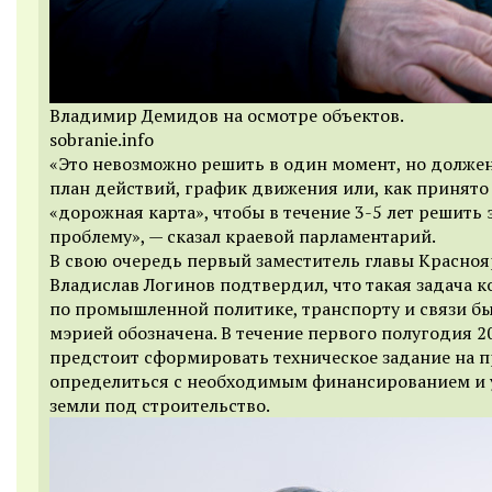
Владимир Демидов на осмотре объектов.
sobranie.info
«Это невозможно решить в один момент, но долже
план действий, график движения или, как принято
«дорожная карта», чтобы в течение 3-5 лет решить 
проблему», — сказал краевой парламентарий.
В свою очередь первый заместитель главы Красноя
Владислав Логинов подтвердил, что такая задача 
по промышленной политике, транспорту и связи б
мэрией обозначена. В течение первого полугодия 2
предстоит сформировать техническое задание на п
определиться с необходимым финансированием и 
земли под строительство.