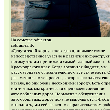
На осмотре объектов.
sobranie.info
«Депутатский корпус ежегодно принимает самое
непосредственное участие в развитии инфраструкт
потому что мы принимаем самый главный закон —
Красноярского края. Когда готовится бюджет, мы
рассматриваем с правительством все узкие места. 
рассматриваем те проекты, которые находятся еще
начале, но они очень необходимы городу. Есть опр
статистика, мы критически оцениваем состояние
автомобильных дорог. Нормативы обслуживания
автомобильных дорог пока не выполняются. Чтобы
выполнить, мы сейчас ведем с правительством рабо
очередную корректировку бюджета только на обс