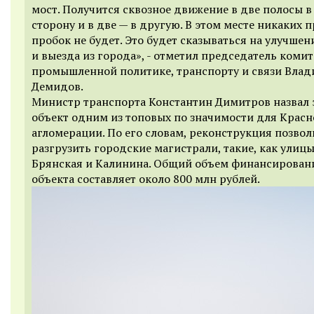
мост. Получится сквозное движение в две полосы в
сторону и в две — в другую. В этом месте никаких 
пробок не будет. Это будет сказываться на улучшен
и выезда из города», -
отметил
председатель комит
промышленной политике, транспорту и связи Вла
Демидов.
Министр транспорта Константин Димитров назвал 
объект одним из топовых по значимости для Красн
агломерации. По его словам, реконструкция позвол
разгрузить городские магистрали, такие, как улиц
Брянская и Калинина. Общий объем финансирован
объекта составляет около 800 млн рублей.