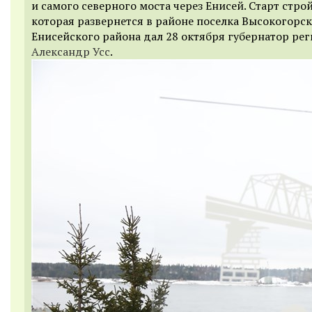
и самого северного моста через Енисей. Старт строй
которая развернется в районе поселка Высокогорс
Енисейского района дал 28 октября губернатор ре
Александр Усс
.