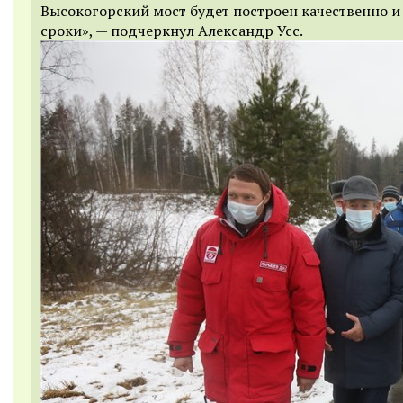
Высокогорский мост будет построен качественно и
сроки», — подчеркнул Александр Усс.