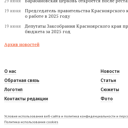
Барабановская церковь откроется после реста
29 июня
Председатель правительства Красноярского к
19 июня
о работе в 2025 году
Депутаты Заксобрания Красноярского края п
19 июня
бюджета за 2025 год
Архив новостей
О нас
Новости
Обратная связь
Статьи
Логотип
Сюжеты
Контакты редакции
Фото
Условия использования веб-сайта и политика конфиденциальности и пер
Политика использования cookies