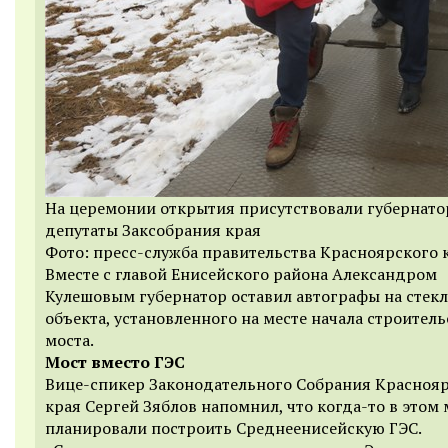
На церемонии открытия присутствовали губернато
депутаты Заксобрания края
Фото: пресс-служба правительства Красноярского 
Вместе с главой Енисейского района Александром
Кулешовым губернатор оставил автографы на стекл
объекта, установленного на месте начала строитель
моста.
Мост вместо ГЭС
Вице-спикер Законодательного Собрания Красноя
края Сергей Зяблов напомнил, что когда-то в этом 
планировали построить Среднеенисейскую ГЭС.