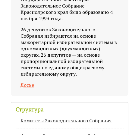
Законодательное Собрание
Красноярского края было образовано 4
ноября 1993 года.
26 депутатов Законодательного
Собрания избираются на основе
мажоритарной избирательной системы в
одномандатных (двухмандатных)
округах. 26 депутатов — на основе
пропорциональной избирательной
системы по единому общекраевому
избирательному округу.
Досье
Структура
Комитеты Законодательного Собрания