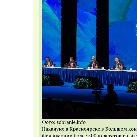
Фото: sobranie.info
Накануне в Красноярске в Большом кон
филармонии более 500 делегатов из вс