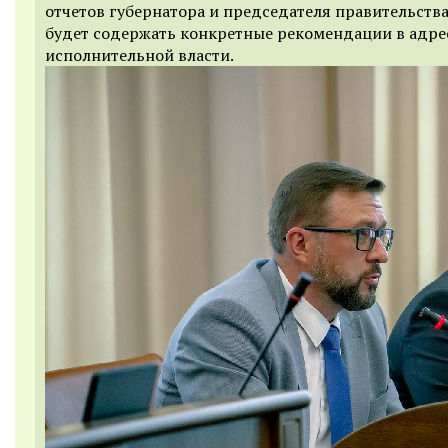
отчетов губернатора и председателя правительств
будет содержать конкретные рекомендации в адре
исполнительной власти.