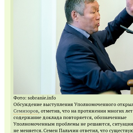
Фото: sobranie.info
Обсуждение выступления Уполномоченного откры
Семизоров
, отметив, что на протяжении многих лет
содержание доклада повторяется, обозначенные
Уполномоченным проблемы не решаются, ситуаци
не меняется. Семен Пальчин ответил, что существу