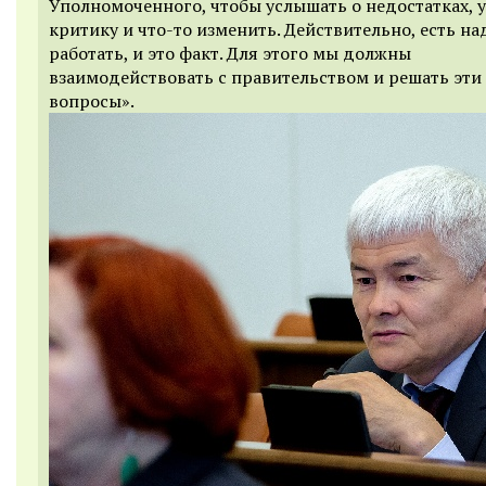
Уполномоченного, чтобы услышать о недостатках, 
критику и что-то изменить. Действительно, есть на
работать, и это факт. Для этого мы должны
взаимодействовать с правительством и решать эти
вопросы».