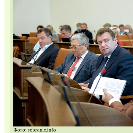
Фото: sobranie.info