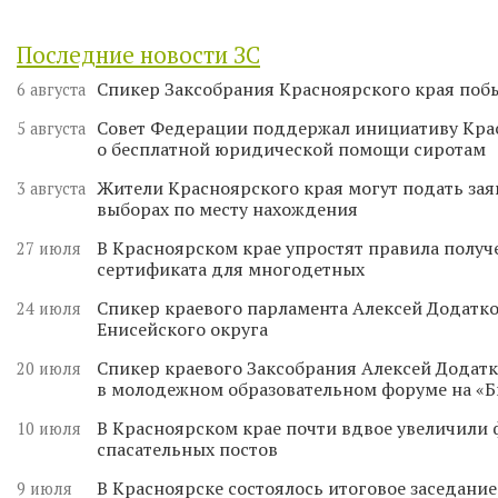
Последние новости ЗС
Спикер Заксобрания Красноярского края поб
6 августа
Совет Федерации поддержал инициативу Кра
5 августа
о бесплатной юридической помощи сиротам
Жители Красноярского края могут подать зая
3 августа
выборах по месту нахождения
В Красноярском крае упростят правила получ
27 июля
сертификата для многодетных
Спикер краевого парламента Алексей Додатко
24 июля
Енисейского округа
Спикер краевого Заксобрания Алексей Додатк
20 июля
в молодежном образовательном форуме на «
В Красноярском крае почти вдвое увеличили
10 июля
спасательных постов
В Красноярске состоялось итоговое заседани
9 июля