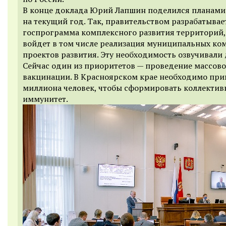
В конце доклада Юрий Лапшин поделился планами
на текущий год. Так, правительством разрабатывае
госпрограмма комплексного развития территорий,
войдет в том числе реализация муниципальных ко
проектов развития. Эту необходимость озвучивали 
Сейчас один из приоритетов — проведение массов
вакцинации. В Красноярском крае необходимо прив
миллиона человек, чтобы сформировать коллекти
иммунитет.