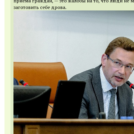
приема граждан, — это жалобы на то, что люди не 
заготовить себе дрова.