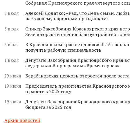
Собрания Красноярского края четвертого соз
Алексей Додатко: «Рад, что День семьи, любви
8 июля
настоящему народным праздником»
Спикер Заксобрания Красноярского края встр
3 июля
Зеленогорска и оценил благоустройство горо
В Красноярском крае не сдавшие ГИА школьн
2 июля
получить рабочую специальность
Депутаты Заксобрания Красноярского края вс
1 июля
федеральной программы «Время героев»
Барабановская церковь откроется после реста
29 июня
Председатель правительства Красноярского к
19 июня
о работе в 2025 году
Депутаты Заксобрания Красноярского края п
19 июня
бюджета за 2025 год
Архив новостей