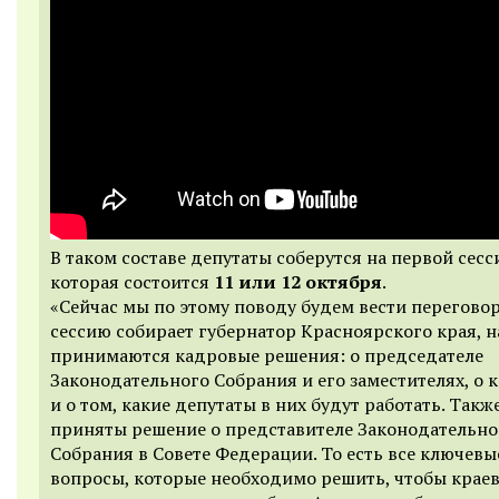
В таком составе депутаты соберутся на первой сесс
которая состоится
11 или 12 октября
.
«Сейчас мы по этому поводу будем вести переговор
сессию собирает губернатор Красноярского края, н
принимаются кадровые решения: о председателе
Законодательного Собрания и его заместителях, о 
и о том, какие депутаты в них будут работать. Такж
приняты решение о представителе Законодательно
Собрания в Совете Федерации. То есть все ключевы
вопросы, которые необходимо решить, чтобы крае