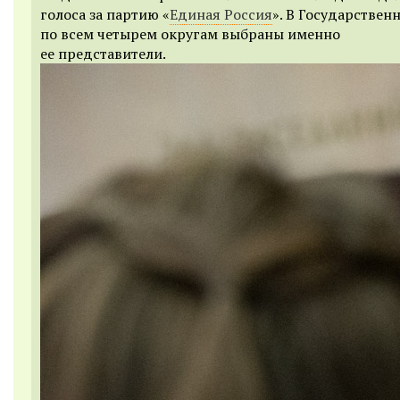
голоса за партию «
Единая Россия
». В Государствен
по всем четырем округам выбраны именно
ее представители.