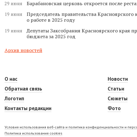
Барабановская церковь откроется после реста
29 июня
Председатель правительства Красноярского к
19 июня
о работе в 2025 году
Депутаты Заксобрания Красноярского края п
19 июня
бюджета за 2025 год
Архив новостей
О нас
Новости
Обратная связь
Статьи
Логотип
Сюжеты
Контакты редакции
Фото
Условия использования веб-сайта и политика конфиденциальности и пер
Политика использования cookies