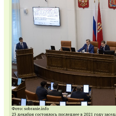
Фото: sobranie.info
23 декабря состоялось последнее в 2021 году засе