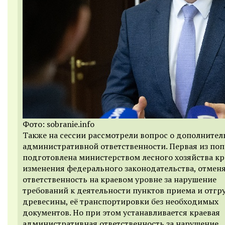
Фото: sobranie.info
Также на сессии рассмотрели вопрос о дополнител
административной ответственности. Первая из по
подготовлена министерством лесного хозяйства кра
изменения федерального законодательства, отмен
ответственность на краевом уровне за нарушение
требований к деятельности пунктов приема и отгр
древесины, её транспортировки без необходимых
документов. Но при этом устанавливается краевая
административная ответственность за нарушение