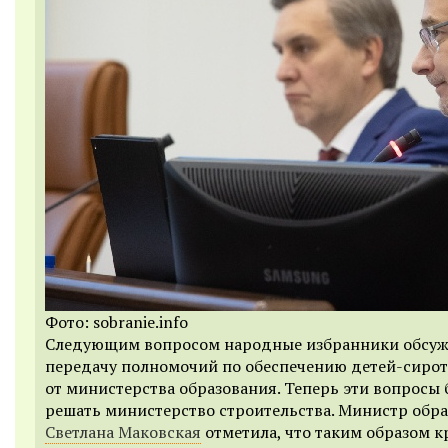
Фото: sobranie.info
Следующим вопросом народные избранники обсу
передачу полномочий по обеспечению детей-сиро
от министерства образования. Теперь эти вопросы 
решать министерство строительства. Министр обр
Светлана Маковская
отметила, что таким образом к