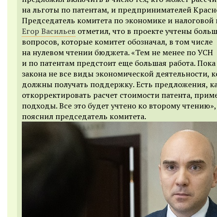
на льготы по патентам, и предпринимателей Красн
Председатель комитета по экономике и налоговой
Егор Васильев
отметил, что в проекте учтены боль
вопросов, которые комитет обозначал, в том числе
на нулевом чтении бюджета. «Тем не менее по УСН
и по патентам предстоит еще большая работа. Пока
закона не все виды экономической деятельности, 
должны получать поддержку. Есть предложения, к
откорректировать расчет стоимости патента, прим
подходы. Все это будет учтено ко второму чтению»,
пояснил председатель комитета.