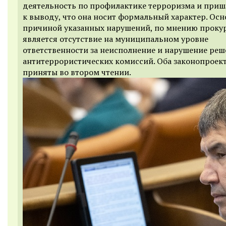
деятельность по профилактике терроризма и приш
к выводу, что она носит формальный характер. Ос
причиной указанных нарушений, по мнению проку
является отсутствие на муниципальном уровне
ответственности за неисполнение и нарушение ре
антитеррористических комиссий. Оба законопроек
приняты во втором чтении.