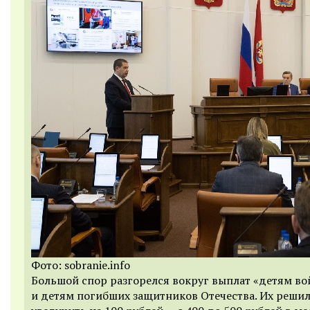
Фото: sobranie.info
Большой спор разгорелся вокруг выплат «детям в
и детям погибших защитников Отечества. Их реши