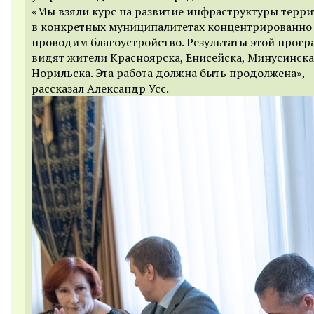
«Мы взяли курс на развитие инфраструктуры терр
в конкретных муниципалитетах концентрированно
проводим благоустройство. Результаты этой прог
видят жители Красноярска, Енисейска, Минусинска
Норильска. Эта работа должна быть продолжена», 
рассказал Александр Усс.