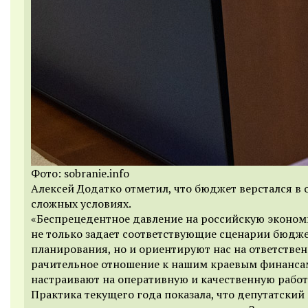
Фото: sobranie.info
Алексей Додатко отметил, что бюджет верстался в 
сложных условиях.
«Беспрецедентное давление на российскую эконом
не только задает соответствующие сценарии бюдж
планирования, но и ориентируют нас на ответствен
рачительное отношение к нашим краевым финанса
настраивают на оперативную и качественную работ
Практика текущего года показала, что депутатский