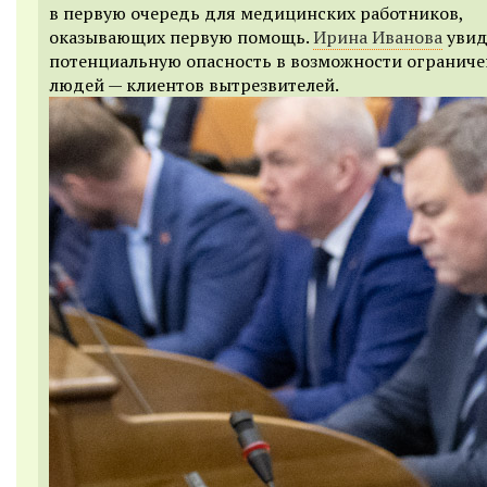
в первую очередь для медицинских работников,
оказывающих первую помощь.
Ирина Иванова
увид
потенциальную опасность в возможности ограниче
людей — клиентов вытрезвителей.