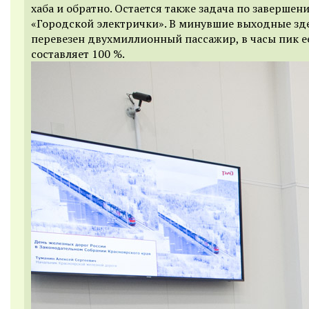
хаба и обратно. Остается также задача по завершен
«Городской электрички». В минувшие выходные зд
перевезен двухмиллионный пассажир, в часы пик ее
составляет 100 %.