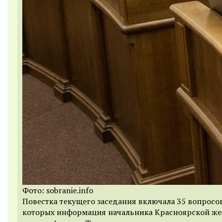
Фото: sobranie.info
Повестка текущего заседания включала 35 вопросо
которых информация начальника Красноярской же