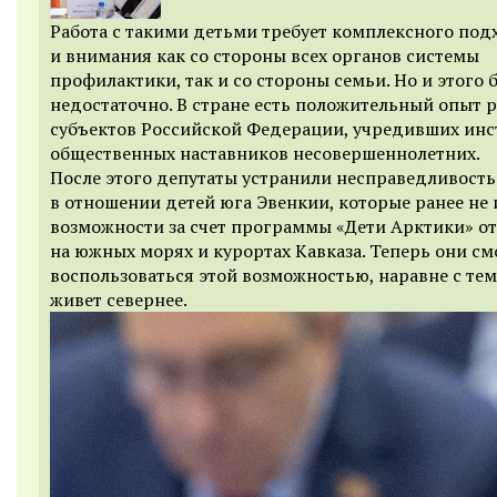
Работа с такими детьми требует комплексного под
и внимания как со стороны всех органов системы
профилактики, так и со стороны семьи. Но и этого 
недостаточно. В стране есть положительный опыт 
субъектов Российской Федерации, учредивших инс
общественных наставников несовершеннолетних.
После этого депутаты устранили несправедливость
в отношении детей юга Эвенкии, которые ранее не
возможности за счет программы «Дети Арктики» о
на южных морях и курортах Кавказа. Теперь они см
воспользоваться этой возможностью, наравне с тем
живет севернее.