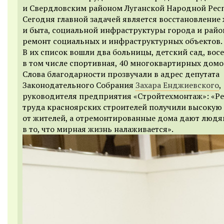
и Свердловским районом Луганской Народной Рес
Сегодня главной задачей является восстановление
и быта, социальной инфраструктуры города и райо
ремонт социальных и инфраструктурных объектов.
В их список вошли два больницы, детский сад, вос
в том числе спортивная, 40 многоквартирных домо
Слова благодарности прозвучали в адрес депутата
Законодательного Собрания
Захара Енджиевского
,
руководителя предприятия «Стройтехмонтаж»: «Ре
труда красноярских строителей получили высокую
от жителей, а отремонтированные дома дают людя
в то, что мирная жизнь налаживается».