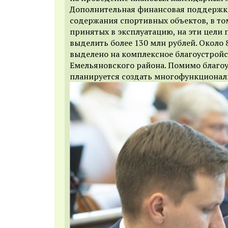
Дополнительная финансовая поддержка
содержания спортивных объектов, в то
принятых в эксплуатацию, на эти цели 
выделить более 130 млн рублей. Около 
выделено на комплексное благоустройс
Емельяновского района. Помимо благоу
планируется создать многофункционал