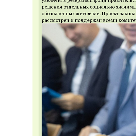
решения отдельных социально значимы
обозначенных жителями. Проект закона
рассмотрен и поддержан всеми комите