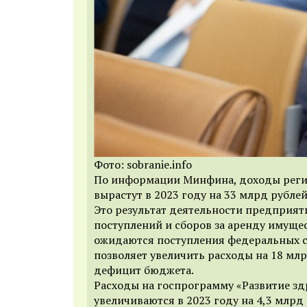
Фото: sobranie.info
По информации Минфина, доходы реги
вырастут в 2023 году на 33 млрд рублей
Это результат деятельности предприят
поступлений и сборов за аренду имущес
ожидаются поступления федеральных с
позволяет увеличить расходы на 18 млр
дефицит бюджета.
Расходы на госпрограмму «Развитие з
увеличиваются в 2023 году на 4,3 млрд 