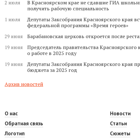
В Красноярском крае не сдавшие ГИА школьн
2 июля
получить рабочую специальность
Депутаты Заксобрания Красноярского края вс
1 июля
федеральной программы «Время героев»
Барабановская церковь откроется после реста
29 июня
Председатель правительства Красноярского к
19 июня
о работе в 2025 году
Депутаты Заксобрания Красноярского края п
19 июня
бюджета за 2025 год
Архив новостей
О нас
Новости
Обратная связь
Статьи
Логотип
Сюжеты