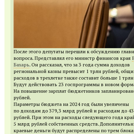
После этого депутаты перешли к обсуждению глав
вопроса. Представлял его министр финансов края
Бахарь
. Он рассказал, что за 3 года сумма доходов
региональной казны превысит 1 трлн рублей, общи
расходов в трехлетке также составит больше 1 трлн
Будут действовать 23 госпрограммы в новом форма
На повышение зарплат бюджетников запланирован
рублей.
Параметры бюджета на 2024 год были увеличены
по доходам до 379,3 млрд рублей и расходам до 43
рублей. При этом на расходы следующего года кра
5 млрд рублей собственных средств. Дополнитель
краевые деньги будут распределены по трем блока