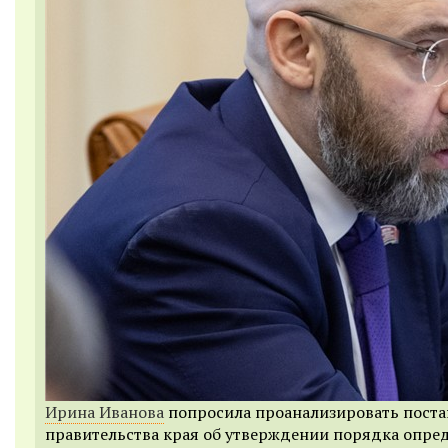
Ирина Иванова
попросила проанализировать поста
правительства края об утверждении порядка опре