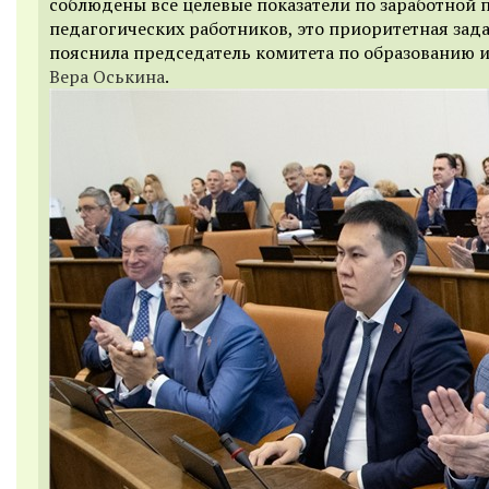
соблюдены все целевые показатели по заработной 
педагогических работников, это приоритетная зада
пояснила председатель комитета по образованию и
Вера Оськина
.