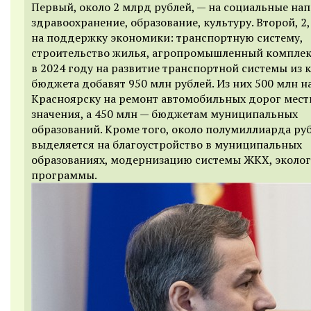
Первый, около 2 млрд рублей, — на социальные на
здравоохранение, образование, культуру. Второй, 2
на поддержку экономики: транспортную систему,
строительство жилья, агропромышленный комплекс
в 2024 году на развитие транспортной системы из 
бюджета добавят 950 млн рублей. Из них 500 млн н
Красноярску на ремонт автомобильных дорог мест
значения, а 450 млн — бюджетам муниципальных
образований. Кроме того, около полумиллиарда ру
выделяется на благоустройство в муниципальных
образованиях, модернизацию системы ЖКХ, эколо
программы.