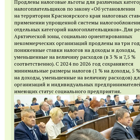
Продлены налоговые льготы для различных катег
налогоплательщиков по закону «Об установлении
на территории Красноярского края налоговых став
применении упрощенной системы налогообложени
отдельных категорий налогоплательщиков». Для р
Арктической зоны, социально ориентированных
некоммерческих организаций продлены на три год
пониженные ставки налогов на доходы и доходы,
уменьшенные на величину расходов (в 3 % и 7,5 %
соответственно). С 2024 по 2026 год сохраняются
минимальные размеры налогов (1 % на доходы, 5 %
на доходы, уменьшенные на величину расходов) дл
организаций и индивидуальных предпринимателе
имеющих статус социального предприятия.