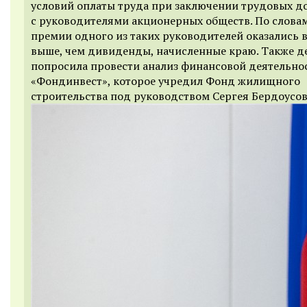
условий оплаты труда при заключении трудовых д
с руководителями акционерных обществ. По словам
премии одного из таких руководителей оказались в
выше, чем дивиденды, начисленные краю. Также д
попросила провести анализ финансовой деятельн
«Фондинвест», которое учредил Фонд жилищного
строительства под руководством Сергея Бердоусов