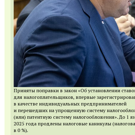
Приняты поправки в закон «Об установлении ставо
для налогоплательщиков, впервые зарегистриров
в качестве индивидуальных предпринимателей
и перешедших на упрощенную систему налогообло
(или) патентную систему налогообложения». До 1 я
2025 года продлены налоговые каникулы (налогова
в 0 %).