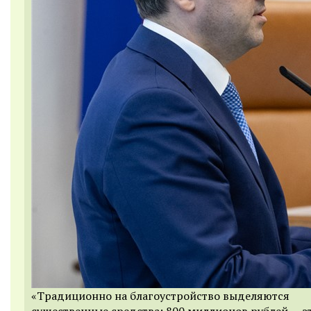
«Традиционно на благоустройство выделяются
существенные средства: 800 миллионов рублей — э