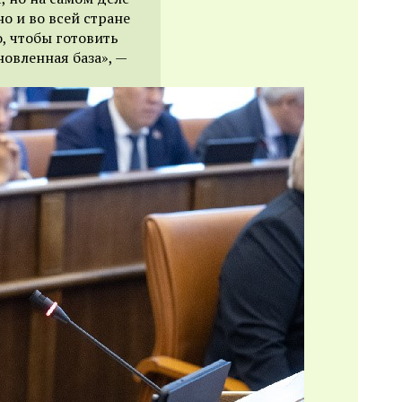
о и во всей стране
, чтобы готовить
овленная база», —