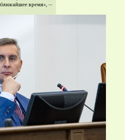
в ближайшее время», —