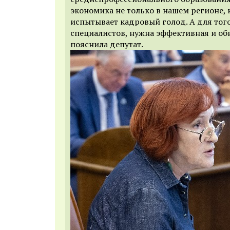
экономика не только в нашем регионе, н
испытывает кадровый голод. А для того
специалистов, нужна эффективная и обн
пояснила депутат.