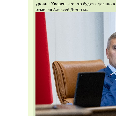
уровне. Уверен, что это будет сделано 
отметил
Алексей Додатко
.