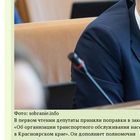
Фото: sobranie.info
В первом чтении депутаты приняли поправки в зак
«Об организации транспортного обслуживания нас
в Красноярском крае». Он дополняет полномочия