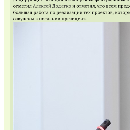
отметил
Алексей Додатко
и отметил, что всем пред
большая работа по реализации тех проектов, котор
озвучены в послании президента.