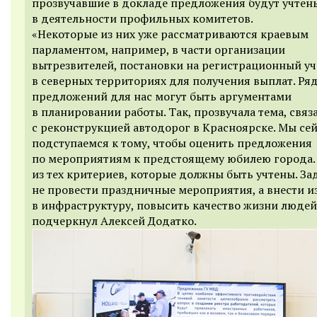
прозвучавшие в докладе предложения будут учтен
в деятельности профильных комитетов.
«Некоторые из них уже рассматриваются краевым
парламентом, например, в части организации
вытрезвителей, постановки на регистрационный уч
в северных территориях для получения выплат. Ря
предложений для нас могут быть аргументами
в планировании работы. Так, прозвучала тема, связ
с реконструкцией автодорог в Красноярске. Мы се
подступаемся к тому, чтобы оценить предложения
по мероприятиям к предстоящему юбилею города.
из тех критериев, которые должны быть учтены. За
не провести праздничные мероприятия, а внести 
в инфраструктуру, повысить качество жизни людей
подчеркнул Алексей Додатко.