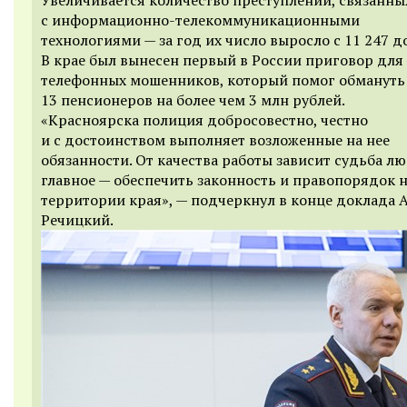
с информационно-телекоммуникационными
технологиями — за год их число выросло с 11 247 до
В крае был вынесен первый в России приговор для
телефонных мошенников, который помог обмануть
13 пенсионеров на более чем 3 млн рублей.
«Красноярска полиция добросовестно, честно
и с достоинством выполняет возложенные на нее
обязанности. От качества работы зависит судьба лю
главное — обеспечить законность и правопорядок н
территории края», — подчеркнул в конце доклада 
Речицкий.