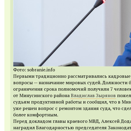
Фото: sobranie.info
Первыми традиционно рассматривались кадровые
вопросы — назначание мировых судей. Должности б
ограничения срока полномочий получили 7 человек
от Минусинского района
Владислав Зырянов
пожел
судьям продуктивной работы и сообщил, что в Ми
уже решен вопрос с ремонтом здания суда, что сдел
более комфортным.
Перед докладом главы краевого МВД, Алексей Дод
наградил Благодарностью председателя Законода