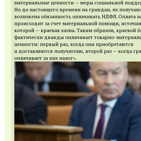
материальные ценности — меры социальной подде
Но до настоящего времени на граждан, их получаю
возложена обязанность оплачивать НДФЛ. Оплата н
происходит за счет материальной помощи, источн
которой — краевая казна. Таким образом, краевой 
фактически дважды оплачивает товарно-материал
ценности: первый раз, когда они приобретаются
и доставляются получателю, второй раз — когда гр
оплачивает за них налог».