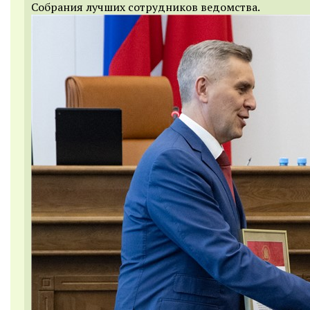
Собрания лучших сотрудников ведомства.