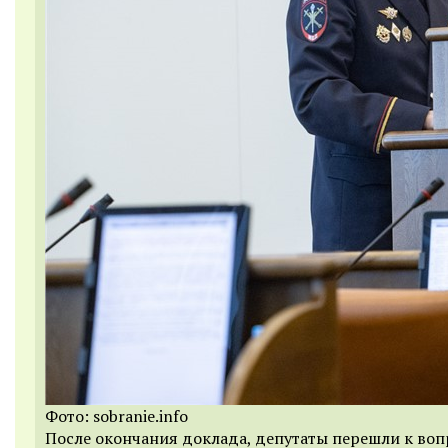
Фото: sobranie.info
После окончания доклада, депутаты перешли к воп