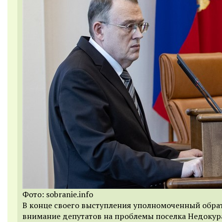
Фото: sobranie.info
В конце своего выступления уполномоченный обра
внимание депутатов на проблемы поселка Недокур