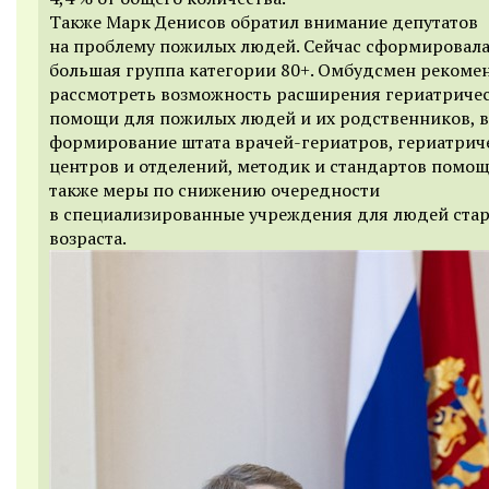
Также Марк Денисов обратил внимание депутатов
на проблему пожилых людей. Сейчас сформировал
большая группа категории 80+. Омбудсмен рекоме
рассмотреть возможность расширения гериатриче
помощи для пожилых людей и их родственников, 
формирование штата врачей-гериатров, гериатрич
центров и отделений, методик и стандартов помо
также меры по снижению очередности
в специализированные учреждения для людей ста
возраста.