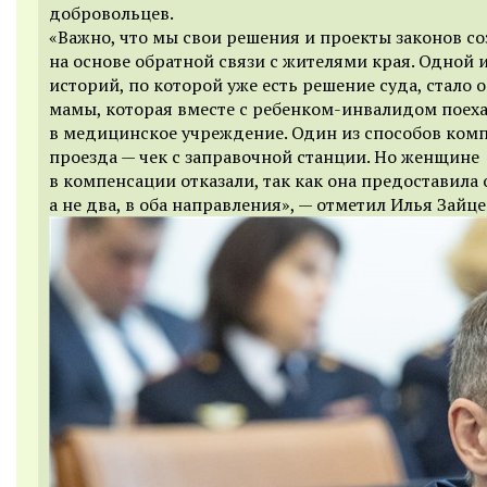
добровольцев.
«Важно, что мы свои решения и проекты законов с
на основе обратной связи с жителями края. Одной и
историй, по которой уже есть решение суда, стало
мамы, которая вместе с ребенком-инвалидом поех
в медицинское учреждение. Один из способов ком
проезда — чек с заправочной станции. Но женщине
в компенсации отказали, так как она предоставила 
а не два, в оба направления», — отметил Илья Зайце