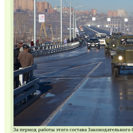
За период работы этого состава Законодательного