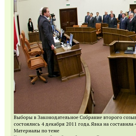
Выборы в Законодательное Собрание второго созы
состоялись 4 декабря 2011 года. Явка на составила 
Материалы по теме