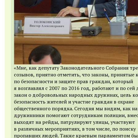
«Мне, как депутату Законодательного Собрания тре
созывов, приятно отметить, что законы, принятые
по безопасности и защите прав граждан, который
я возглавлял с 2007 по 2016 год, работают и по сей 
закон о добровольных народных дружинах, цель к
безопасность жителей и участие граждан в охране
общественного порядка. Сегодня мы видим, как н
дружинники помогают сотрудникам полиции, вмес
выходят на рейды, патрулируют улицы, участвуют
в различных мероприятиях, в том числе, по поиску
пропавших людей. Также краевым парламентом бы