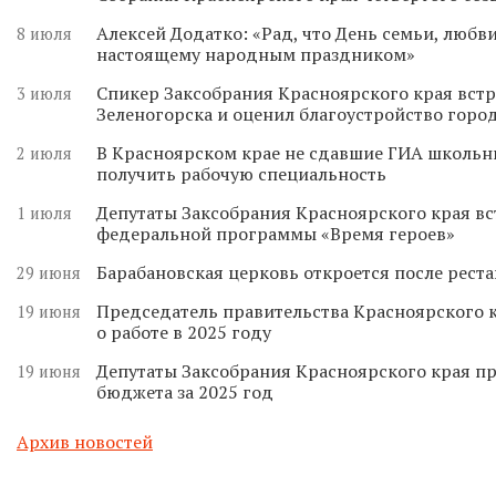
Алексей Додатко: «Рад, что День семьи, любви
8 июля
настоящему народным праздником»
Спикер Заксобрания Красноярского края встр
3 июля
Зеленогорска и оценил благоустройство горо
В Красноярском крае не сдавшие ГИА школьн
2 июля
получить рабочую специальность
Депутаты Заксобрания Красноярского края вс
1 июля
федеральной программы «Время героев»
Барабановская церковь откроется после реста
29 июня
Председатель правительства Красноярского к
19 июня
о работе в 2025 году
Депутаты Заксобрания Красноярского края п
19 июня
бюджета за 2025 год
Архив новостей