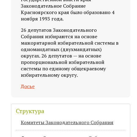
Законодательное Собрание
Красноярского края было образовано 4
ноября 1993 года.
26 депутатов Законодательного
Собрания избираются на основе
мажоритарной избирательной системы в
одномандатных (двухмандатных)
округах. 26 депутатов — на основе
пропорциональной избирательной
системы по единому общекраевому
избирательному округу.
Досье
Структура
Комитеты Законодательного Собрания