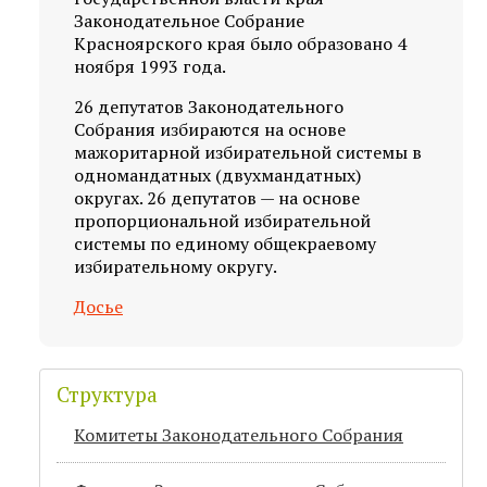
Законодательное Собрание
Красноярского края было образовано 4
ноября 1993 года.
26 депутатов Законодательного
Собрания избираются на основе
мажоритарной избирательной системы в
одномандатных (двухмандатных)
округах. 26 депутатов — на основе
пропорциональной избирательной
системы по единому общекраевому
избирательному округу.
Досье
Структура
Комитеты Законодательного Собрания