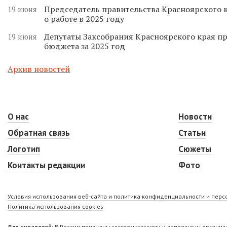
Председатель правительства Красноярского к
19 июня
о работе в 2025 году
Депутаты Заксобрания Красноярского края п
19 июня
бюджета за 2025 год
Архив новостей
О нас
Новости
Обратная связь
Статьи
Логотип
Сюжеты
Контакты редакции
Фото
Условия использования веб-сайта и политика конфиденциальности и пер
Политика использования cookies
Для читателей:
В России признаны экстремистскими и запрещены организа