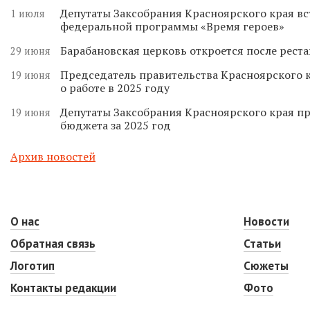
Депутаты Заксобрания Красноярского края вс
1 июля
федеральной программы «Время героев»
Барабановская церковь откроется после реста
29 июня
Председатель правительства Красноярского к
19 июня
о работе в 2025 году
Депутаты Заксобрания Красноярского края п
19 июня
бюджета за 2025 год
Архив новостей
О нас
Новости
Обратная связь
Статьи
Логотип
Сюжеты
Контакты редакции
Фото