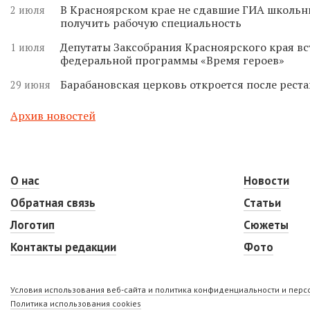
В Красноярском крае не сдавшие ГИА школьн
2 июля
получить рабочую специальность
Депутаты Заксобрания Красноярского края вс
1 июля
федеральной программы «Время героев»
Барабановская церковь откроется после реста
29 июня
Архив новостей
О нас
Новости
Обратная связь
Статьи
Логотип
Сюжеты
Контакты редакции
Фото
Условия использования веб-сайта и политика конфиденциальности и пер
Политика использования cookies