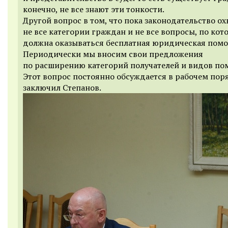
конечно, не все знают эти тонкости.
Другой вопрос в том, что пока законодательство о
не все категории граждан и не все вопросы, по ко
должна оказываться бесплатная юридическая помо
Периодически мы вносим свои предложения
по расширению категорий получателей и видов по
Этот вопрос постоянно обсуждается в рабочем пор
заключил Степанов.