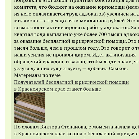
комитета, что бюджет на оказание юрпомощи (име
из него оплачивается труд адвокатов) увеличен на 
миллиона — с трех до пяти миллионов рублей. Это 
возможность активизировать работу адвокатов. За
квартал года выплачено уже более 700 тысяч адвок
за оказание бесплатной юридической помощи. Это 
тысяч больше, чем в прошлом году. Это говорит о т
наши усилия не пропали даром. Идет активизация
обращений граждан, и важно, чтобы люди знали, чт
услуга для них существует», — добавил Самков.
Материалы по теме
Получателей бесплатной юридической помощи
в Красноярском крае станет больше
По словам Виктора Степанова, с момента начала де
в Красноярском крае закона о бесплатной юридиче