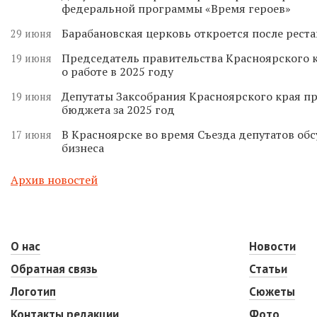
федеральной программы «Время героев»
Барабановская церковь откроется после реста
29 июня
Председатель правительства Красноярского к
19 июня
о работе в 2025 году
Депутаты Заксобрания Красноярского края п
19 июня
бюджета за 2025 год
В Красноярске во время Съезда депутатов о
17 июня
бизнеса
Архив новостей
О нас
Новости
Обратная связь
Статьи
Логотип
Сюжеты
Контакты редакции
Фото