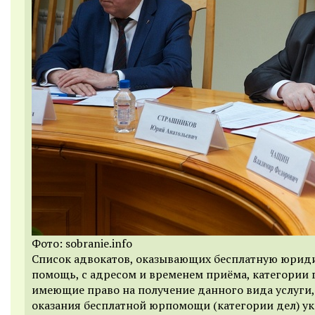
Фото: sobranie.info
Список адвокатов, оказывающих бесплатную юрид
помощь, с адресом и временем приёма, категории 
имеющие право на получение данного вида услуги,
оказания бесплатной юрпомощи (категории дел) у