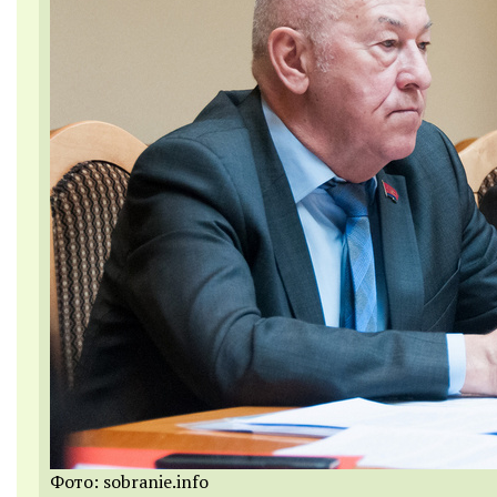
Фото: sobranie.info