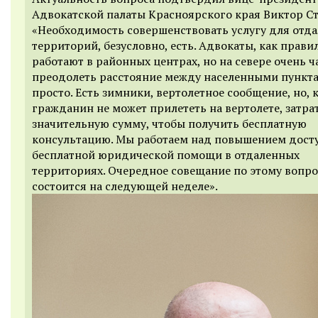
Адвокатской палаты Красноярского края Виктор Ст
«Необходимость совершенствовать услугу для отд
территорий, безусловно, есть. Адвокаты, как правил
работают в районных центрах, но на севере очень ч
преодолеть расстояние между населенными пункта
просто. Есть зимники, вертолетное сообщение, но, 
гражданин не может прилететь на вертолете, затра
значительную сумму, чтобы получить бесплатную
консультацию. Мы работаем над повышением дост
бесплатной юридической помощи в отдаленных
территориях. Очередное совещание по этому вопро
состоится на следующей неделе».