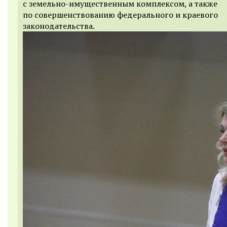
с земельно-имущественным комплексом, а также
по совершенствованию федерального и краевого
законодательства.