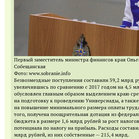
Первый заместитель министра финансов края Ольг
Собещанская
Фото: www.sobranie.info
Безвозмездные поступления составили 39,2 млрд р
увеличившись по сравнению с 2017 годом на 4,5 мл
обусловлен главным образом выделением краю сре
на подготовку к проведению Универсиады, а также
на повышение минимального размера оплаты труда
того, получена поощрительная дотация из федерал
бюджета в размере 1,6 млрд рублей за рост налого
потенциала по налогу на прибыль. Расходы состави
млрд рублей, из них собственные — 215,4 млрд.