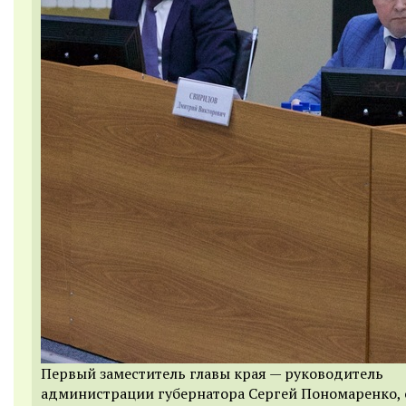
Первый заместитель главы края — руководитель
администрации губернатора Сергей Пономаренко,