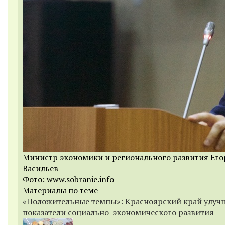
Министр экономики и регионального развития Его
Васильев
Фото: www.sobranie.info
Материалы по теме
«Положительные темпы»: Красноярский край улуч
показатели социально-экономического развития