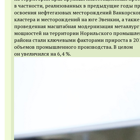
в частности, реализованных в предыдущие годы п
освоения нефтегазовых месторождений Ванкорско
кластера и месторождений на юге Эвенкии, а также
проведенная масштабная модернизация металлург
мощностей на территории Норильского промышле
района стали ключевыми факторами прироста в 20
объемов промышленного производства. В целом
он увеличился на 6,4 %.