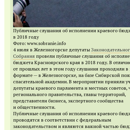
Публичные слушания об исполнении краевого бюд
в 2018 году
Фото: www.sobranie.info
4 июля в Железногорске депутаты
Законодательно
Собрания
провели публичные слушания об исполн
бюджета Красноярского края в 2018 году. В отличи
от прошлых лет в этом году слушания проходили в
формате — в Железногорске, на базе Сибирской по
спасательной академии. В мероприятии приняли у
депутаты краевого парламента и местных советов,
регионального правительства, главы территорий,
представители бизнеса, экспертного сообщества
и общественности.
Публичные слушания об исполнении краевого бюд
проводятся в соответствии с федеральным
законодательством и являются важной частью бю