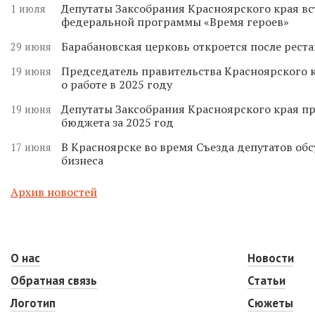
Депутаты Заксобрания Красноярского края вс
1 июля
федеральной программы «Время героев»
Барабановская церковь откроется после реста
29 июня
Председатель правительства Красноярского к
19 июня
о работе в 2025 году
Депутаты Заксобрания Красноярского края п
19 июня
бюджета за 2025 год
В Красноярске во время Съезда депутатов о
17 июня
бизнеса
Архив новостей
О нас
Новости
Обратная связь
Статьи
Логотип
Сюжеты